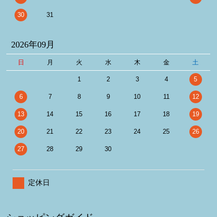
30
31
2026年09月
日
月
火
水
木
金
土
1
2
3
4
5
6
7
8
9
10
11
12
13
14
15
16
17
18
19
20
21
22
23
24
25
26
27
28
29
30
定休日