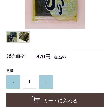
870円
販売価格
（税込み）
数量
-
+
カートに入れる