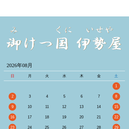
2026年08月
日
月
火
水
木
金
土
1
2
3
4
5
6
7
8
9
10
11
12
13
14
15
16
17
18
19
20
21
22
23
24
25
26
27
28
29