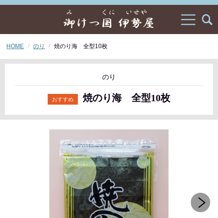
HOME
のり
焼のり海 全型10枚
のり
焼のり海 全型10枚